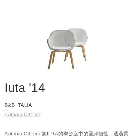
Iuta '14
B&B ITALIA
Antonio Citterio
Antonio Citterio 將IUTA的辦公室中的嚴謹個性，透過柔