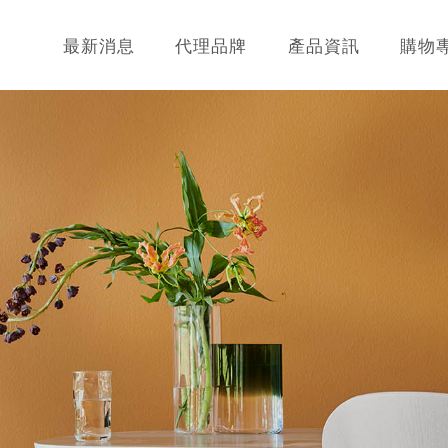
最新消息
代理品牌
產品資訊
購物