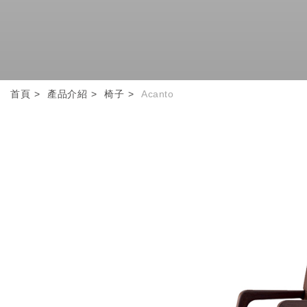
首頁
產品介紹
椅子
Acanto