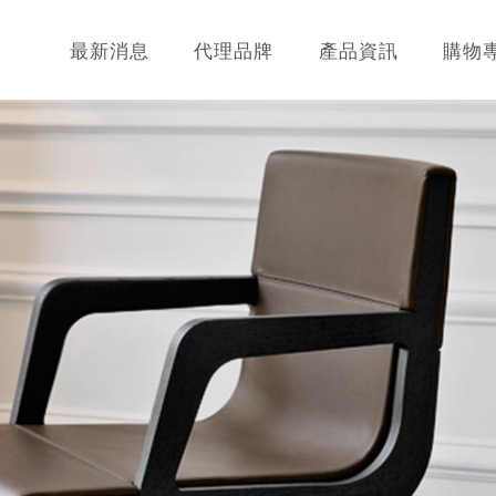
最新消息
代理品牌
產品資訊
購物