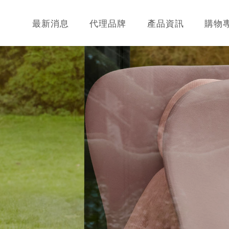
最新消息
代理品牌
產品資訊
購物