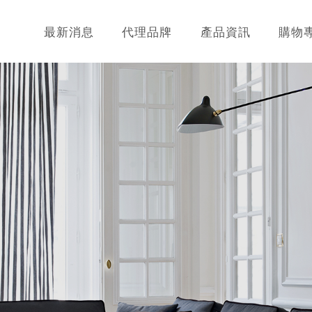
最新消息
代理品牌
產品資訊
購物