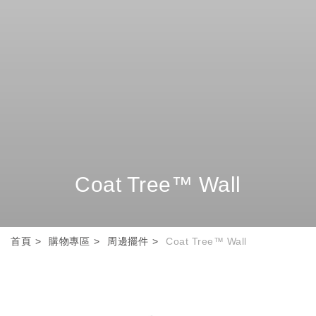
Coat Tree™ Wall
首頁
購物專區
周邊擺件
Coat Tree™ Wall